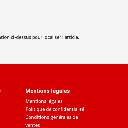
on ci-dessus pour localiser l'article.
s
Mentions légales
Mentions légales
Politique de confidentialité
Conditions générales de
ventes