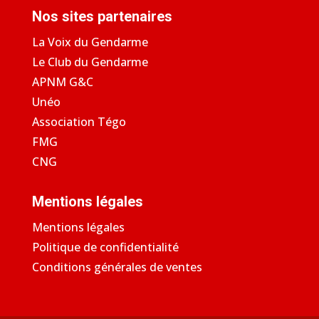
Nos sites partenaires
La Voix du Gendarme
Le Club du Gendarme
APNM G&C
Unéo
Association Tégo
FMG
CNG
Mentions légales
Mentions légales
Politique de confidentialité
Conditions générales de ventes