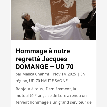
Hommage à notre
regretté Jacques
DOMANGE – UD 70
par
Malika Chahmi
|
Nov 14, 2025
|
En
région
,
UD 70 HAUTE SAONE
Bonjour à tous, Dernièrement, la
mutualité Française de Lure a rendu un
fervent hommage à un grand serviteur de