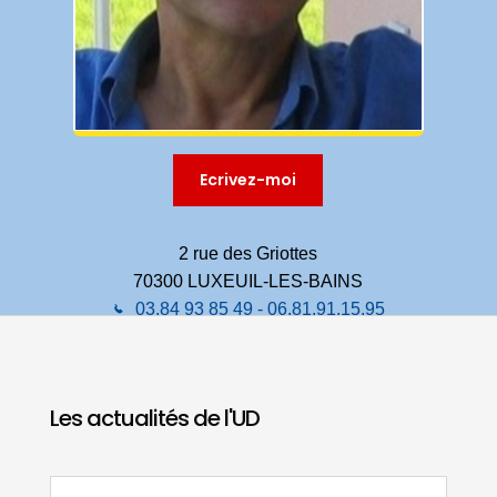
Ecrivez-moi
2 rue des Griottes
70300 LUXEUIL-LES-BAINS
03.84 93 85 49 - 06.81.91.15.95
Les actualités de l'UD