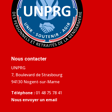
Nous contacter
UNPRG
7, Boulevard de Strasbourg
94130 Nogent-sur-Marne
Téléphone :
01 48 75 78 41
Nous envoyer un email