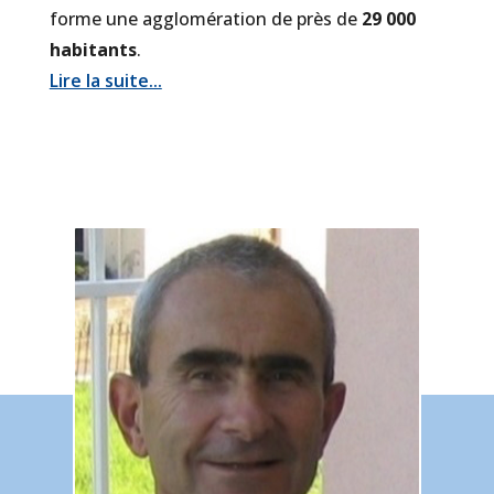
forme une agglomération de près de
29 000
habitants
.
Lire la suite...