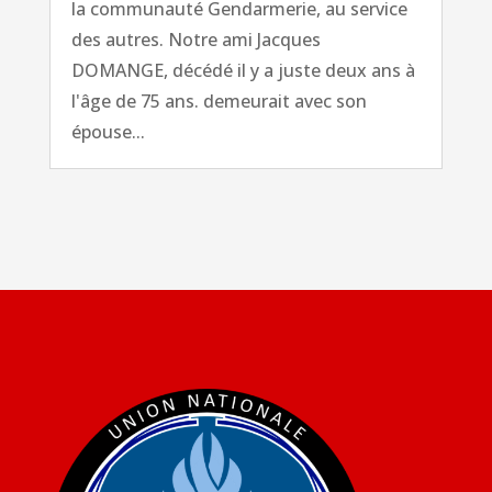
la communauté Gendarmerie, au service
des autres. Notre ami Jacques
DOMANGE, décédé il y a juste deux ans à
l'âge de 75 ans. demeurait avec son
épouse...