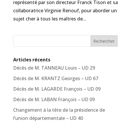
représenté par son directeur Franck Tison et sa
collaboratrice Virginie Renouf, pour aborder un
sujet cher à tous les maîtres de...
Rechercher
Articles récents
Décès de M. TANNEAU Louis – UD 29
Décès de M. KRANTZ Georges – UD 67
Décès de M. LAGARDE François – UD 09
Décès de M. LABAN François – UD 09
Changement à la tête de la présidence de
l’union départementale – UD 40