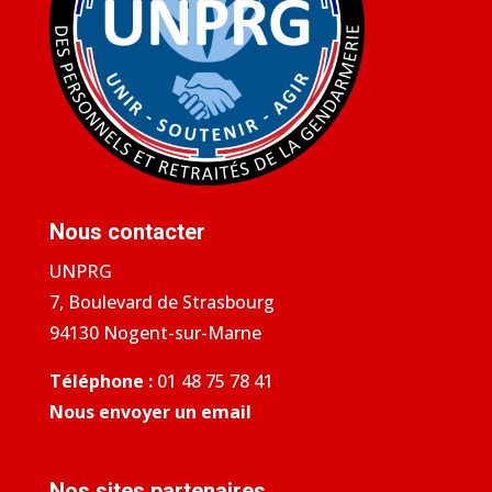
Nous contacter
UNPRG
7, Boulevard de Strasbourg
94130 Nogent-sur-Marne
Téléphone :
01 48 75 78 41
Nous envoyer un email
Nos sites partenaires