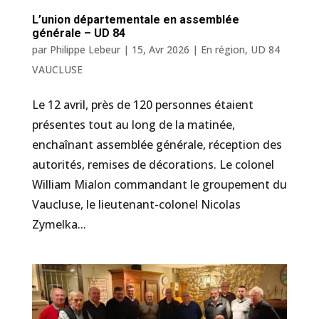
L’union départementale en assemblée
générale – UD 84
par
Philippe Lebeur
|
15, Avr 2026
|
En région
,
UD 84
VAUCLUSE
Le 12 avril, près de 120 personnes étaient
présentes tout au long de la matinée,
enchaînant assemblée générale, réception des
autorités, remises de décorations. Le colonel
William Mialon commandant le groupement du
Vaucluse, le lieutenant-colonel Nicolas
Zymelka...