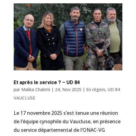
Et après le service ? – UD 84
par
Malika Chahmi
|
24, Nov 2025
|
En région
,
UD 84
VAUCLUSE
Le 17 novembre 2025 s’est tenue une réunion
de l’équipe cynophile du Vaucluse, en présence
du service départemental de l’ONAC-VG