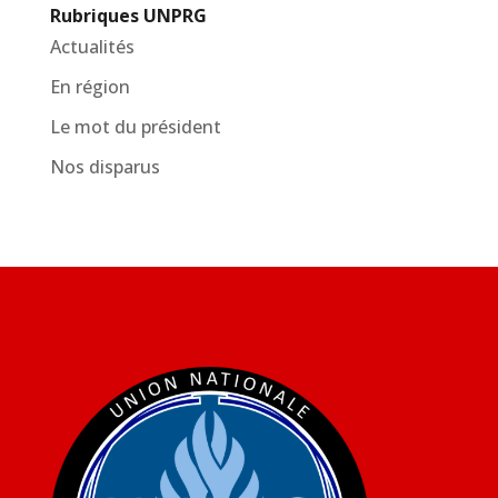
Rubriques UNPRG
Actualités
En région
Le mot du président
Nos disparus