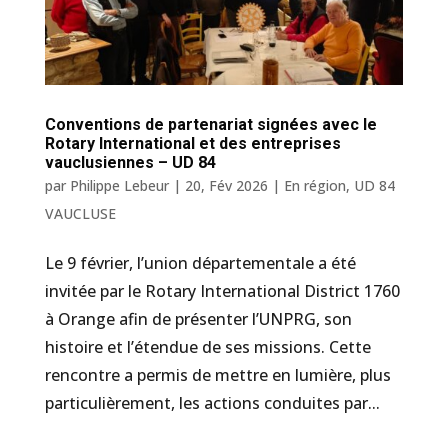
Conventions de partenariat signées avec le
Rotary International et des entreprises
vauclusiennes – UD 84
par
Philippe Lebeur
|
20, Fév 2026
|
En région
,
UD 84
VAUCLUSE
Le 9 février, l’union départementale a été
invitée par le Rotary International District 1760
à Orange afin de présenter l’UNPRG, son
histoire et l’étendue de ses missions. Cette
rencontre a permis de mettre en lumière, plus
particulièrement, les actions conduites par...