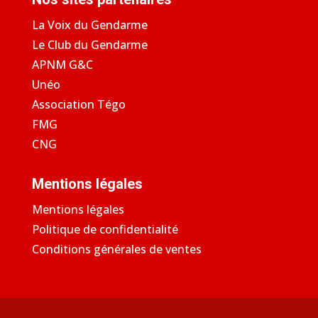
La Voix du Gendarme
Le Club du Gendarme
APNM G&C
Unéo
Association Tégo
FMG
CNG
Mentions légales
Mentions légales
Politique de confidentialité
Conditions générales de ventes