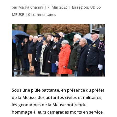
par
Malika Chahmi
|
7, Mar 2026
|
En région
,
UD 55
MEUSE
|
0 commentaires
Sous une pluie battante, en présence du préfet
de la Meuse, des autorités civiles et militaires,
les gendarmes de la Meuse ont rendu
hommage à leurs camarades morts en service.