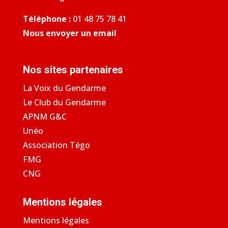
Téléphone :
01 48 75 78 41
Nous envoyer un email
Nos sites partenaires
La Voix du Gendarme
Le Club du Gendarme
APNM G&C
Unéo
Association Tégo
FMG
CNG
Mentions légales
Mentions légales