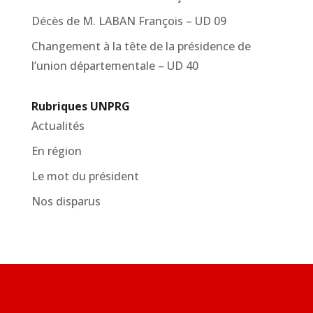
Décès de M. LABAN François – UD 09
Changement à la tête de la présidence de
l’union départementale – UD 40
Rubriques UNPRG
Actualités
En région
Le mot du président
Nos disparus