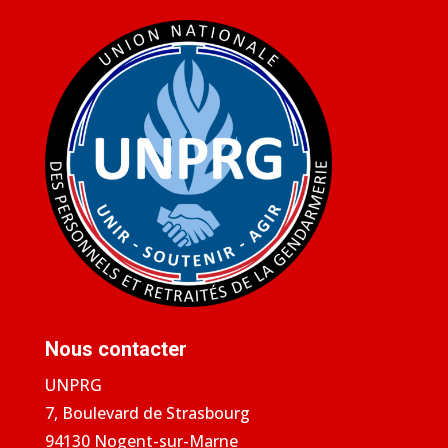
Nous contacter
UNPRG
7, Boulevard de Strasbourg
94130 Nogent-sur-Marne