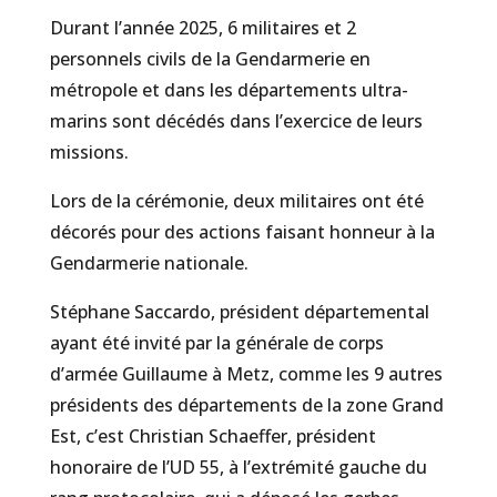
Durant l’année 2025, 6 militaires et 2
personnels civils de la Gendarmerie en
métropole et dans les départements ultra-
marins sont décédés dans l’exercice de leurs
missions.
Lors de la cérémonie, deux militaires ont été
décorés pour des actions faisant honneur à la
Gendarmerie nationale.
Stéphane Saccardo, président départemental
ayant été invité par la générale de corps
d’armée Guillaume à Metz, comme les 9 autres
présidents des départements de la zone Grand
Est, c’est Christian Schaeffer, président
honoraire de l’UD 55, à l’extrémité gauche du