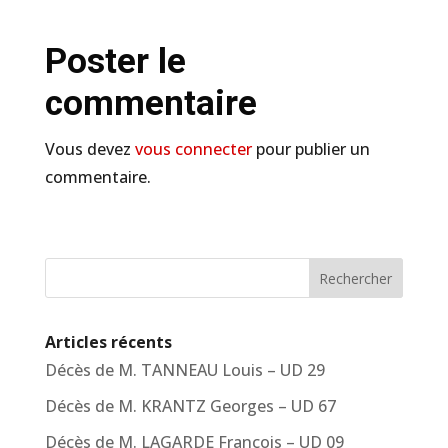
Poster le
commentaire
Vous devez
vous connecter
pour publier un
commentaire.
Rechercher
Articles récents
Décès de M. TANNEAU Louis – UD 29
Décès de M. KRANTZ Georges – UD 67
Décès de M. LAGARDE François – UD 09