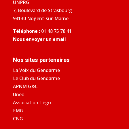
UNPRG
7, Boulevard de Strasbourg
94130 Nogent-sur-Marne
Téléphone :
01 48 75 78 41
Nous envoyer un email
Nos sites partenaires
La Voix du Gendarme
Le Club du Gendarme
APNM G&C
Unéo
Association Tégo
FMG
CNG