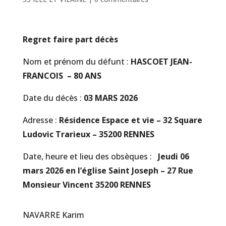
Regret faire part décès
Nom et prénom du défunt :
HASCOET JEAN-
FRANCOIS – 80 ANS
Date du décès :
03 MARS 2026
Adresse :
Résidence Espace et vie – 32 Square
Ludovic Trarieux – 35200 RENNES
Date, heure et lieu des obsèques :
Jeudi 06
mars 2026 en l’église Saint Joseph – 27 Rue
Monsieur Vincent 35200 RENNES
NAVARRE Karim