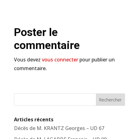
Poster le
commentaire
Vous devez
vous connecter
pour publier un
commentaire.
Rechercher
Articles récents
Décès de M. KRANTZ Georges – UD 67