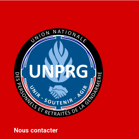
Nous contacter