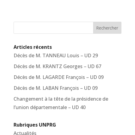
Rechercher
Articles récents
Décès de M. TANNEAU Louis – UD 29
Décès de M. KRANTZ Georges – UD 67
Décès de M. LAGARDE François – UD 09
Décès de M. LABAN François – UD 09
Changement à la tête de la présidence de
l’union départementale – UD 40
Rubriques UNPRG
Actualités