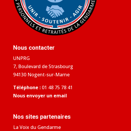
Nous contacter
UNPRG
7, Boulevard de Strasbourg
94130 Nogent-sur-Marne
Téléphone :
01 48 75 78 41
Nous envoyer un email
Nos sites partenaires
La Voix du Gendarme