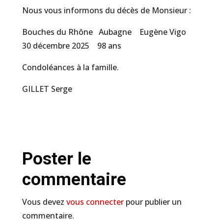
Nous vous informons du décès de Monsieur :
Bouches du Rhône Aubagne Eugène Vigo
30 décembre 2025 98 ans
Condoléances à la famille.
GILLET Serge
Poster le
commentaire
Vous devez
vous connecter
pour publier un
commentaire.