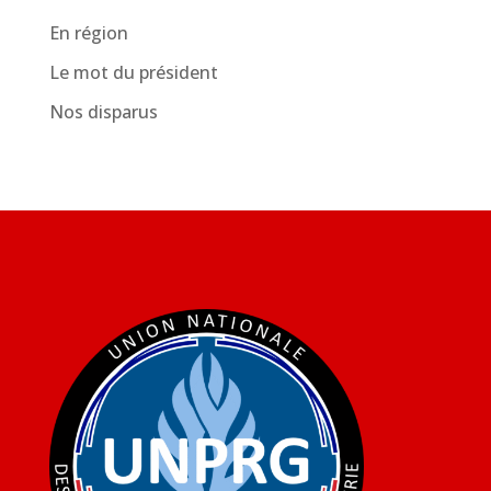
En région
Le mot du président
Nos disparus