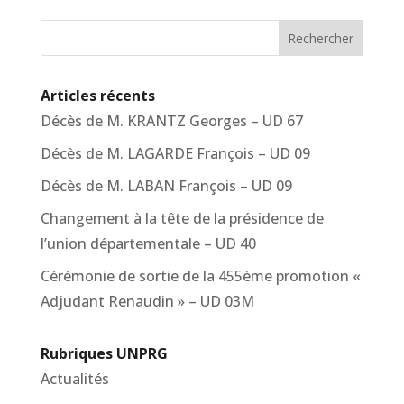
Rechercher
Articles récents
Décès de M. KRANTZ Georges – UD 67
Décès de M. LAGARDE François – UD 09
Décès de M. LABAN François – UD 09
Changement à la tête de la présidence de
l’union départementale – UD 40
Cérémonie de sortie de la 455ème promotion «
Adjudant Renaudin » – UD 03M
Rubriques UNPRG
Actualités