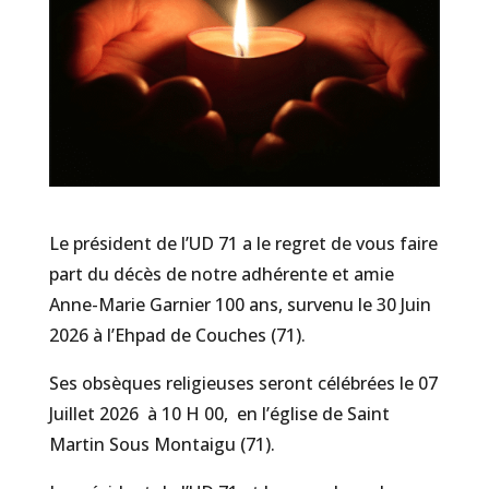
Le président de l’UD 71 a le regret de vous faire
part du décès de notre adhérente et amie
Anne-Marie Garnier 100 ans, survenu le 30 Juin
2026 à l’Ehpad de Couches (71).
Ses obsèques religieuses seront célébrées le 07
Juillet 2026 à 10 H 00, en l’église de Saint
Martin Sous Montaigu (71).