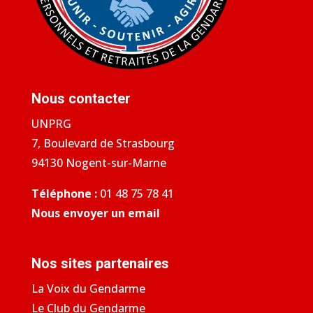
Nous contacter
UNPRG
7, Boulevard de Strasbourg
94130 Nogent-sur-Marne
Téléphone :
01 48 75 78 41
Nous envoyer un email
Nos sites partenaires
La Voix du Gendarme
Le Club du Gendarme