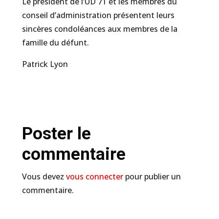
Le président de l’UD 71 et les membres du
conseil d’administration présentent leurs
sincères condoléances aux membres de la
famille du défunt.
Patrick Lyon
Poster le
commentaire
Vous devez
vous connecter
pour publier un
commentaire.