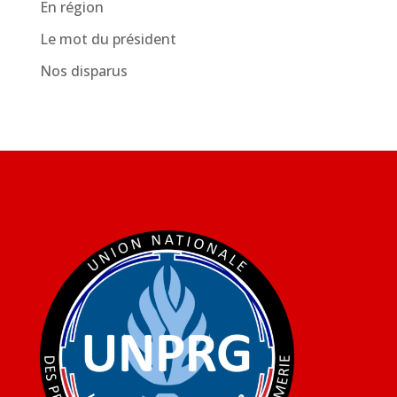
En région
Le mot du président
Nos disparus