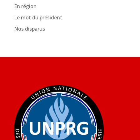
En région
Le mot du président
Nos disparus