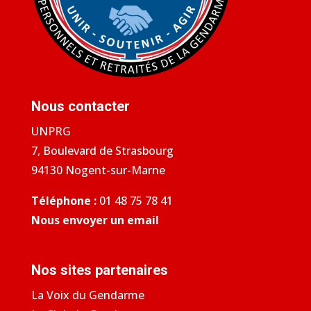
Nous contacter
UNPRG
7, Boulevard de Strasbourg
94130 Nogent-sur-Marne
Téléphone :
01 48 75 78 41
Nous envoyer un email
Nos sites partenaires
La Voix du Gendarme