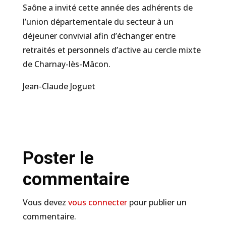
Saône a invité cette année des adhérents de
l’union départementale du secteur à un
déjeuner convivial afin d’échanger entre
retraités et personnels d’active au cercle mixte
de Charnay-lès-Mâcon.
Jean-Claude Joguet
Poster le
commentaire
Vous devez
vous connecter
pour publier un
commentaire.