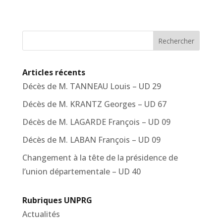
Rechercher
Articles récents
Décès de M. TANNEAU Louis – UD 29
Décès de M. KRANTZ Georges – UD 67
Décès de M. LAGARDE François – UD 09
Décès de M. LABAN François – UD 09
Changement à la tête de la présidence de
l’union départementale – UD 40
Rubriques UNPRG
Actualités