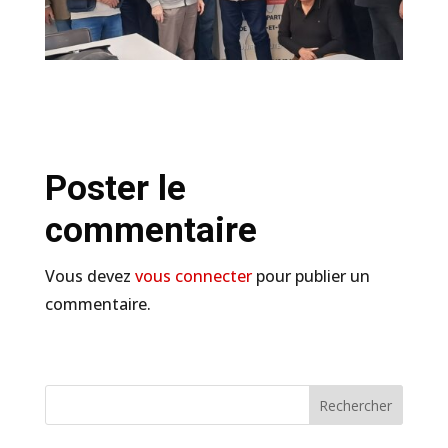
Poster le
commentaire
Vous devez
vous connecter
pour publier un
commentaire.
Rechercher