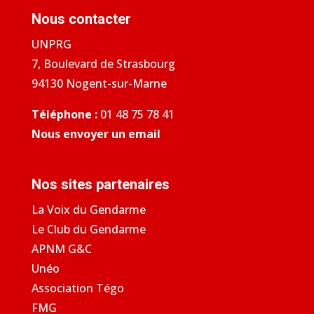
Nous contacter
UNPRG
7, Boulevard de Strasbourg
94130 Nogent-sur-Marne
Téléphone :
01 48 75 78 41
Nous envoyer un email
Nos sites partenaires
La Voix du Gendarme
Le Club du Gendarme
APNM G&C
Unéo
Association Tégo
FMG