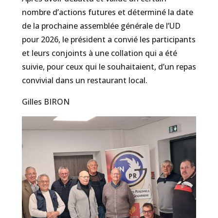
nombre d’actions futures et déterminé la date
de la prochaine assemblée générale de l’UD
pour 2026, le président a convié les participants
et leurs conjoints à une collation qui a été
suivie, pour ceux qui le souhaitaient, d’un repas
convivial dans un restaurant local.
Gilles BIRON