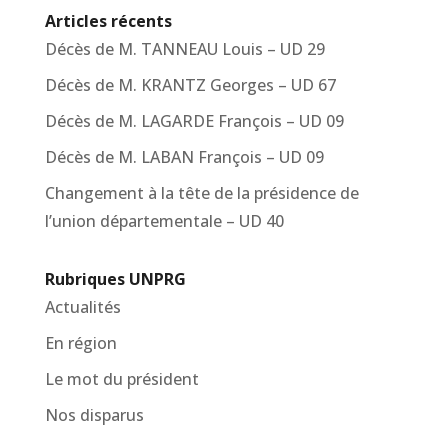
Articles récents
Décès de M. TANNEAU Louis – UD 29
Décès de M. KRANTZ Georges – UD 67
Décès de M. LAGARDE François – UD 09
Décès de M. LABAN François – UD 09
Changement à la tête de la présidence de
l’union départementale – UD 40
Rubriques UNPRG
Actualités
En région
Le mot du président
Nos disparus