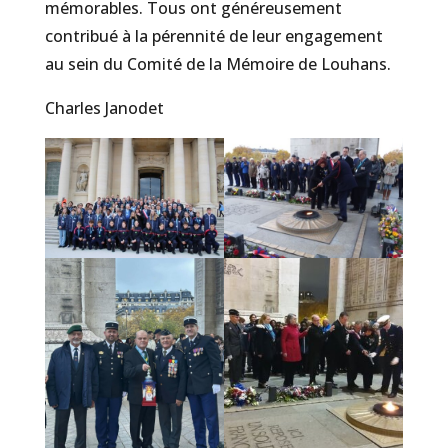
mémorables. Tous ont généreusement
contribué à la pérennité de leur engagement
au sein du Comité de la Mémoire de Louhans.
Charles Janodet