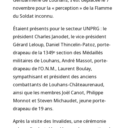
novembre pour la « perception » de la Flamme
du Soldat inconnu.
Étaient présents pour le secteur UNPRG : le
président Charles Janodet, le vice-président
Gérard Leloup, Daniel Thincelin-Patoz, porte-
drapeau de la 1349ᵉ section des Médaillés
militaires de Louhans, André Massot, porte-
drapeau de l’O.N.M., Laurent Boulay,
sympathisant et président des anciens
combattants de Louhans-Châteaurenaud,
ainsi que les membres Joël Canot, Philippe
Monnot et Steven Michaudet, jeune porte-
drapeau de 19 ans.
Après la visite des Invalides, une cérémonie