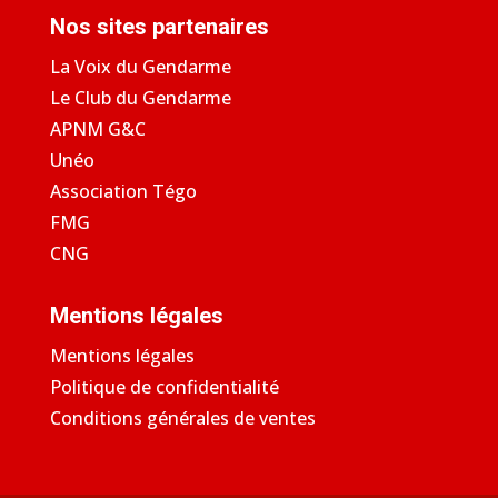
Nos sites partenaires
La Voix du Gendarme
Le Club du Gendarme
APNM G&C
Unéo
Association Tégo
FMG
CNG
Mentions légales
Mentions légales
Politique de confidentialité
Conditions générales de ventes