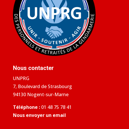
Nous contacter
UNPRG
7, Boulevard de Strasbourg
94130 Nogent-sur-Marne
Téléphone :
01 48 75 78 41
Nous envoyer un email