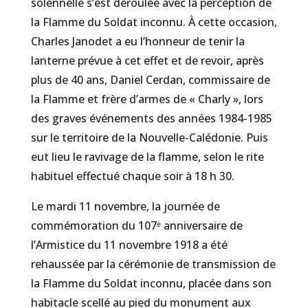
solennelle s’est déroulée avec la perception de
la Flamme du Soldat inconnu. À cette occasion,
Charles Janodet a eu l’honneur de tenir la
lanterne prévue à cet effet et de revoir, après
plus de 40 ans, Daniel Cerdan, commissaire de
la Flamme et frère d’armes de « Charly », lors
des graves événements des années 1984-1985
sur le territoire de la Nouvelle-Calédonie. Puis
eut lieu le ravivage de la flamme, selon le rite
habituel effectué chaque soir à 18 h 30.
Le mardi 11 novembre, la journée de
commémoration du 107ᵉ anniversaire de
l’Armistice du 11 novembre 1918 a été
rehaussée par la cérémonie de transmission de
la Flamme du Soldat inconnu, placée dans son
habitacle scellé au pied du monument aux