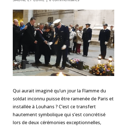
Qui aurait imaginé qu’un jour la Flamme du
soldat inconnu puisse être ramenée de Paris et
installée à Louhans ? C’est ce transfert
hautement symbolique qui s’est concrétisé
lors de deux cérémonies exceptionnelles,