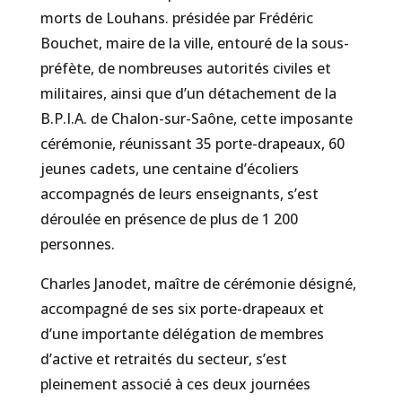
morts de Louhans. présidée par Frédéric
Bouchet, maire de la ville, entouré de la sous-
préfète, de nombreuses autorités civiles et
militaires, ainsi que d’un détachement de la
B.P.I.A. de Chalon-sur-Saône, cette imposante
cérémonie, réunissant 35 porte-drapeaux, 60
jeunes cadets, une centaine d’écoliers
accompagnés de leurs enseignants, s’est
déroulée en présence de plus de 1 200
personnes.
Charles Janodet, maître de cérémonie désigné,
accompagné de ses six porte-drapeaux et
d’une importante délégation de membres
d’active et retraités du secteur, s’est
pleinement associé à ces deux journées