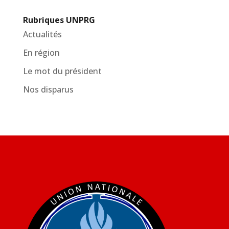
Rubriques UNPRG
Actualités
En région
Le mot du président
Nos disparus