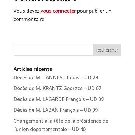
Vous devez
vous connecter
pour publier un
commentaire.
Rechercher
Articles récents
Décès de M. TANNEAU Louis – UD 29
Décès de M. KRANTZ Georges – UD 67
Décès de M. LAGARDE François – UD 09
Décès de M. LABAN François – UD 09
Changement à la tête de la présidence de
l’union départementale – UD 40