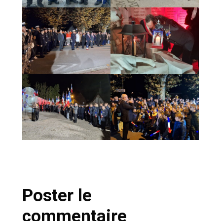
Poster le
commentaire