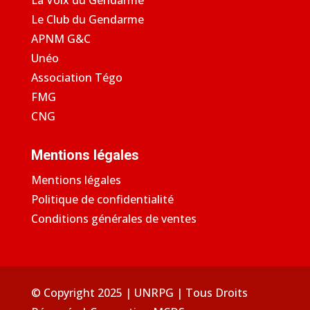
Le Club du Gendarme
APNM G&C
Unéo
Association Tégo
FMG
CNG
Mentions légales
Mentions légales
Politique de confidentialité
Conditions générales de ventes
© Copyright 2025 | UNRPG | Tous Droits