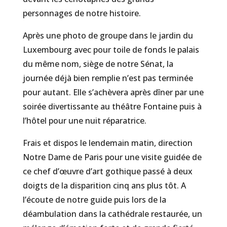
personnages de notre histoire.
Après une photo de groupe dans le jardin du
Luxembourg avec pour toile de fonds le palais
du même nom, siège de notre Sénat, la
journée déjà bien remplie n’est pas terminée
pour autant. Elle s’achèvera après dîner par une
soirée divertissante au théâtre Fontaine puis à
l’hôtel pour une nuit réparatrice.
Frais et dispos le lendemain matin, direction
Notre Dame de Paris pour une visite guidée de
ce chef d’œuvre d’art gothique passé à deux
doigts de la disparition cinq ans plus tôt. A
l’écoute de notre guide puis lors de la
déambulation dans la cathédrale restaurée, un