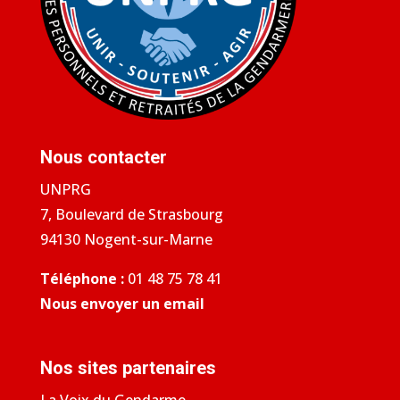
Nous contacter
UNPRG
7, Boulevard de Strasbourg
94130 Nogent-sur-Marne
Téléphone :
01 48 75 78 41
Nous envoyer un email
Nos sites partenaires
La Voix du Gendarme