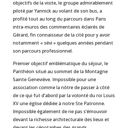
objectifs de la visite, le groupe admirablement
piloté par Yannick au volant de son bus, a
profité tout au long du parcours dans Paris
intra-muros des commentaires éclairés de
Gérard, fin connaisseur de la cité pour y avoir
notamment « sévi » quelques années pendant
son parcours professionnel.
Premier objectif emblématique du séjour, le
Panthéon situé au sommet de la Montagne
Sainte Geneviève. Impossible pour une
association comme la nôtre de passer à côté
de ce qui fut d’abord par la volonté du roi Louis
XV une église dédiée à notre Ste Patronne.
Impossible également de ne pas s’émouvoir
devant la richesse architecturale des lieux et
devant les cénotaphes des grands