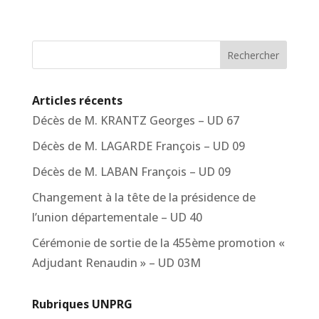
Rechercher
Articles récents
Décès de M. KRANTZ Georges – UD 67
Décès de M. LAGARDE François – UD 09
Décès de M. LABAN François – UD 09
Changement à la tête de la présidence de
l’union départementale – UD 40
Cérémonie de sortie de la 455ème promotion «
Adjudant Renaudin » – UD 03M
Rubriques UNPRG