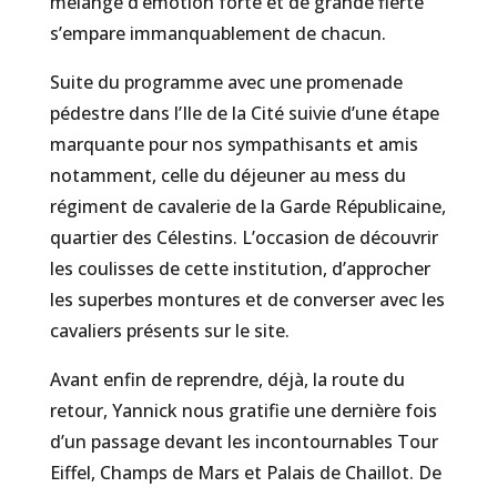
mélange d’émotion forte et de grande fierté
s’empare immanquablement de chacun.
Suite du programme avec une promenade
pédestre dans l’Ile de la Cité suivie d’une étape
marquante pour nos sympathisants et amis
notamment, celle du déjeuner au mess du
régiment de cavalerie de la Garde Républicaine,
quartier des Célestins. L’occasion de découvrir
les coulisses de cette institution, d’approcher
les superbes montures et de converser avec les
cavaliers présents sur le site.
Avant enfin de reprendre, déjà, la route du
retour, Yannick nous gratifie une dernière fois
d’un passage devant les incontournables Tour
Eiffel, Champs de Mars et Palais de Chaillot. De