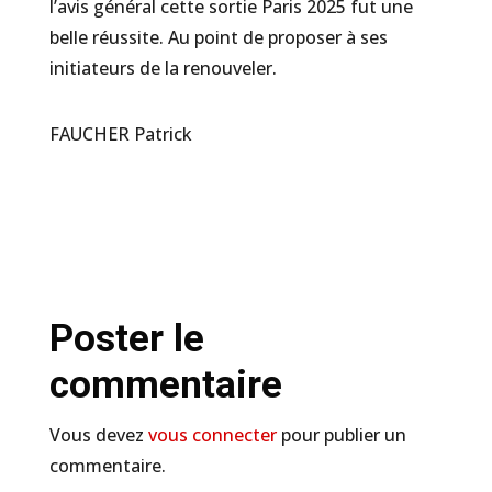
l’avis général cette sortie Paris 2025 fut une
belle réussite. Au point de proposer à ses
initiateurs de la renouveler.
FAUCHER Patrick
Poster le
commentaire
Vous devez
vous connecter
pour publier un
commentaire.