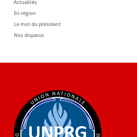
Actualités
En région
Le mot du président
Nos disparus